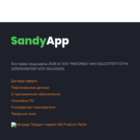
Все права защищены 2026 © ООО "МАТОМБА" ИНН 5043077977 ОГРН
1225000087597 КПП 504301001
Договор оферта
Персональные данные
О программном обеспечении
Установка ПО
Руководство пользователя
Товарный знак