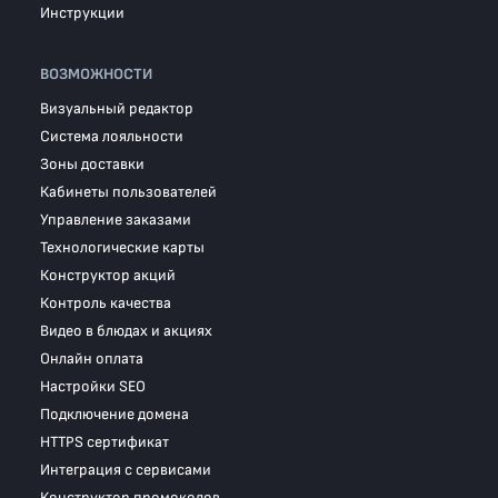
Инструкции
ВОЗМОЖНОСТИ
Визуальный редактор
Система лояльности
Зоны доставки
Кабинеты пользователей
Управление заказами
Технологические карты
Конструктор акций
Контроль качества
Видео в блюдах и акциях
Онлайн оплата
Настройки SEO
Подключение домена
HTTPS сертификат
Интеграция с сервисами
Конструктор промокодов