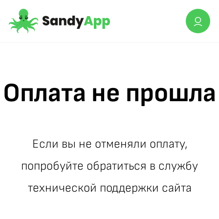
Оплата не прошла
Если вы не отменяли оплату,
попробуйте обратиться в службу
технической поддержки сайта