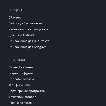
ПРОДУКТЫ
QR меню
Сайт службы доставки
Кнопка вызова официанта
Для iOs и Android
Приложение для ВКонтакте
Приложение для Telegram
КЛИЕНТАМ
Личный кабинет
Журнал о фудтех
Способы оплаты
Тарифы и цены
Партнерская программа
Агентский договор
Открытие счета