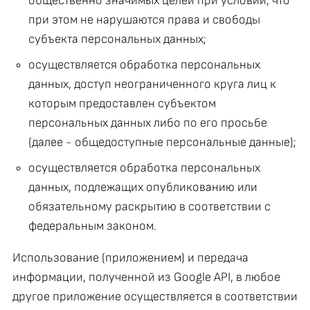
общественно значимых целей при условии, что
при этом не нарушаются права и свободы
субъекта персональных данных;
осуществляется обработка персональных
данных, доступ неограниченного круга лиц к
которым предоставлен субъектом
персональных данных либо по его просьбе
(далее - общедоступные персональные данные);
осуществляется обработка персональных
данных, подлежащих опубликованию или
обязательному раскрытию в соответствии с
федеральным законом.
Использование (приложением) и передача
информации, полученной из Google API, в любое
другое приложение осуществляется в соответствии