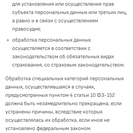
для установления или осуществления прав
субъекта персональных данных или третьих лиц,
а равно и в связи с осуществлением
правосудия;
обработка персональных данных
осуществляется в соответствии с
законодательством об обязательных видах
страхования, со страховым законодательством.
Обработка специальных категорий персональных
данных, осуществлявшаяся в случаях,
предусмотренных пунктом 4 статьи 10 ФЗ-152
должна быть незамедлительно прекращена, если
устранены причины, вследствие которых
осуществлялась их обработка, если иное не
установлено федеральным законом.