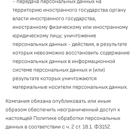
- передача персональных данных на
территорию иностранного государства органу
власти иностранного государства,
иностранному физическому или иностранному
юридическому лицу; уничтожение
персональных данных - действия, в результате
которых невозможно восстановить содержание
персональных данных в информационной
системе персональных данных и (или)
результате которых уничтожаются
материальные носители персональных данных.
Компания обязана опубликовать или иным
образом обеспечить неограниченный доступ к
настоящей Политике обработки персональных
данных в соответствии с ч. 2 ст. 18.1. ФЗ152.