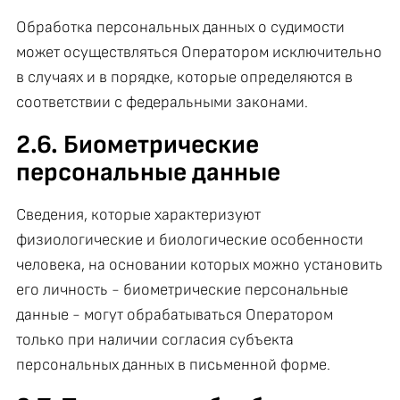
Обработка персональных данных о судимости
может осуществляться Оператором исключительно
в случаях и в порядке, которые определяются в
соответствии с федеральными законами.
2.6. Биометрические
персональные данные
Сведения, которые характеризуют
физиологические и биологические особенности
человека, на основании которых можно установить
его личность - биометрические персональные
данные - могут обрабатываться Оператором
только при наличии согласия субъекта
персональных данных в письменной форме.