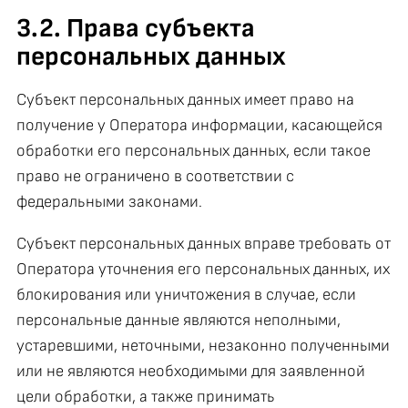
3.2. Права субъекта
персональных данных
Субъект персональных данных имеет право на
получение у Оператора информации, касающейся
обработки его персональных данных, если такое
право не ограничено в соответствии с
федеральными законами.
Субъект персональных данных вправе требовать от
Оператора уточнения его персональных данных, их
блокирования или уничтожения в случае, если
персональные данные являются неполными,
устаревшими, неточными, незаконно полученными
или не являются необходимыми для заявленной
цели обработки, а также принимать