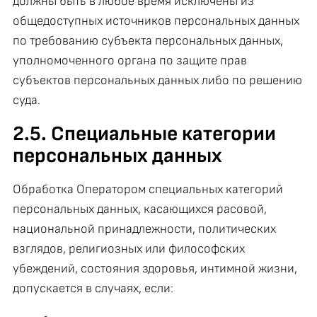
должны быть в любое время исключены из
общедоступных источников персональных данных
по требованию субъекта персональных данных,
уполномоченного органа по защите прав
субъектов персональных данных либо по решению
суда.
2.5. Специальные категории
персональных данных
Обработка Оператором специальных категорий
персональных данных, касающихся расовой,
национальной принадлежности, политических
взглядов, религиозных или философских
убеждений, состояния здоровья, интимной жизни,
допускается в случаях, если: