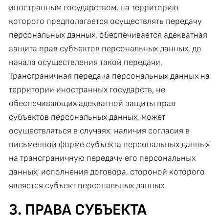
иностранным государством, на территорию
которого предполагается осуществлять передачу
персональных данных, обеспечивается адекватная
защита прав субъектов персональных данных, до
начала осуществления такой передачи.
Трансграничная передача персональных данных на
территории иностранных государств, не
обеспечивающих адекватной защиты прав
субъектов персональных данных, может
осуществляться в случаях: наличия согласия в
письменной форме субъекта персональных данных
на трансграничную передачу его персональных
данных; исполнения договора, стороной которого
является субъект персональных данных.
3. ПРАВА СУБЪЕКТА