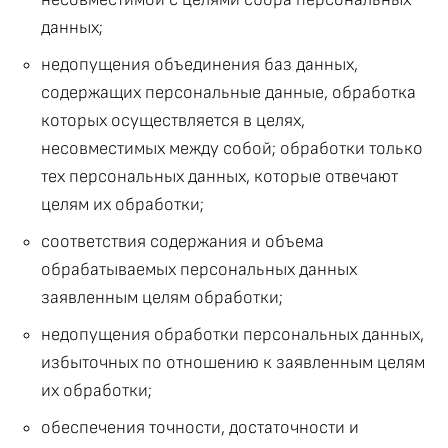
данных;
недопущения объединения баз данных,
содержащих персональные данные, обработка
которых осуществляется в целях,
несовместимых между собой; обработки только
тех персональных данных, которые отвечают
целям их обработки;
соответствия содержания и объема
обрабатываемых персональных данных
заявленным целям обработки;
недопущения обработки персональных данных,
избыточных по отношению к заявленным целям
их обработки;
обеспечения точности, достаточности и