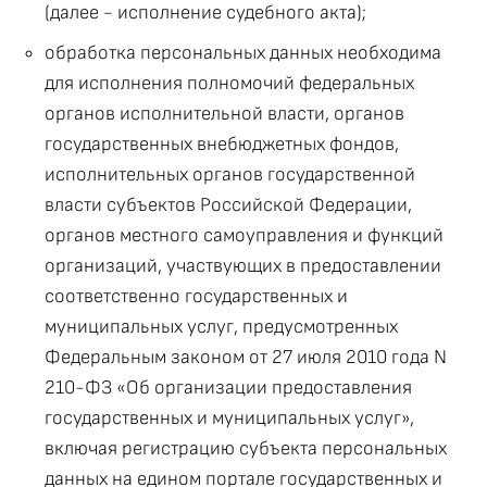
(далее - исполнение судебного акта);
обработка персональных данных необходима
для исполнения полномочий федеральных
органов исполнительной власти, органов
государственных внебюджетных фондов,
исполнительных органов государственной
власти субъектов Российской Федерации,
органов местного самоуправления и функций
организаций, участвующих в предоставлении
соответственно государственных и
муниципальных услуг, предусмотренных
Федеральным законом от 27 июля 2010 года N
210-ФЗ «Об организации предоставления
государственных и муниципальных услуг»,
включая регистрацию субъекта персональных
данных на едином портале государственных и