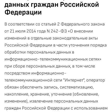
данных граждан Российской
Федерации
В соответствии со статьей 2 Федерального закона
от 21 июля 2014 года N 242-ФЗ «О внесении
изменений в отдельные законодательные акты
Российской Федерации в части уточнения порядка
обработки персональных данных в
информационно-телекоммуникационных сетях»
при сборе персональных данных, в том числе
посредством информационно-
телекоммуникационной сети "Интернет", оператор
обязан обеспечить запись, систематизацию,
накопление, хранение, уточнение (обновление,
изменение), извлечение персональных данных
граждан Российской Федерации с использованием