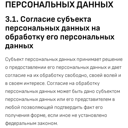
ПЕРСОНАЛЬНЫХ ДАННЫХ
3.1. Согласие субъекта
персональных данных на
обработку его персональных
данных
Субъект персональных данных принимает решение
о предоставлении его персональных данных и дает
согласие на их обработку свободно, своей волей и
в своем интересе. Согласие на обработку
персональных данных может быть дано субъектом
персональных данных или его представителем в
любой позволяющей подтвердить факт его
получения форме, если иное не установлено
федеральным законом.