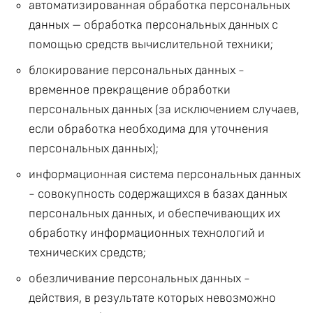
автоматизированная обработка персональных
данных – обработка персональных данных с
помощью средств вычислительной техники;
блокирование персональных данных -
временное прекращение обработки
персональных данных (за исключением случаев,
если обработка необходима для уточнения
персональных данных);
информационная система персональных данных
- совокупность содержащихся в базах данных
персональных данных, и обеспечивающих их
обработку информационных технологий и
технических средств;
обезличивание персональных данных -
действия, в результате которых невозможно