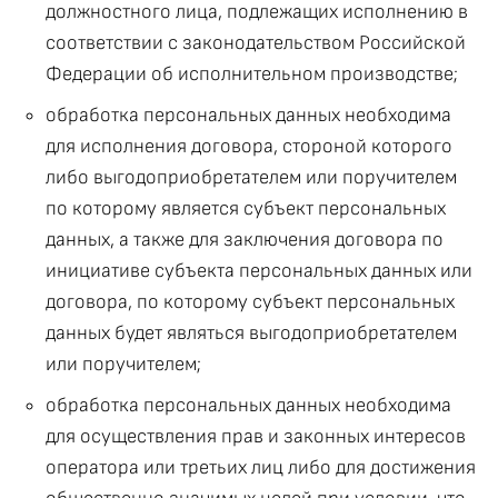
должностного лица, подлежащих исполнению в
соответствии с законодательством Российской
Федерации об исполнительном производстве;
обработка персональных данных необходима
для исполнения договора, стороной которого
либо выгодоприобретателем или поручителем
по которому является субъект персональных
данных, а также для заключения договора по
инициативе субъекта персональных данных или
договора, по которому субъект персональных
данных будет являться выгодоприобретателем
или поручителем;
обработка персональных данных необходима
для осуществления прав и законных интересов
оператора или третьих лиц либо для достижения