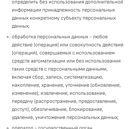
определить без использования дополнительной
информации принадлежность персональных
данных конкретному субъекту персональных
данных;
обработка персональных данных - любое
действие (операция) или совокупность действий
(операций), совершаемых с использованием
средств автоматизации или без использования
таких средств с персональными данными,
включая сбор, запись, систематизацию,
накопление, хранение, уточнение (обновление,
изменение), извлечение, использование,
передачу (распространение, предоставление,
доступ), обезличивание, блокирование,
удаление, уничтожение персональных данных;
оператор - государственный орган,