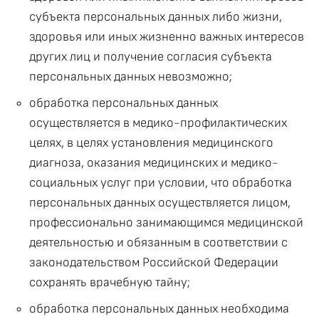
субъекта персональных данных либо жизни,
здоровья или иных жизненно важных интересов
других лиц и получение согласия субъекта
персональных данных невозможно;
обработка персональных данных
осуществляется в медико-профилактических
целях, в целях установления медицинского
диагноза, оказания медицинских и медико-
социальных услуг при условии, что обработка
персональных данных осуществляется лицом,
профессионально занимающимся медицинской
деятельностью и обязанным в соответствии с
законодательством Российской Федерации
сохранять врачебную тайну;
обработка персональных данных необходима