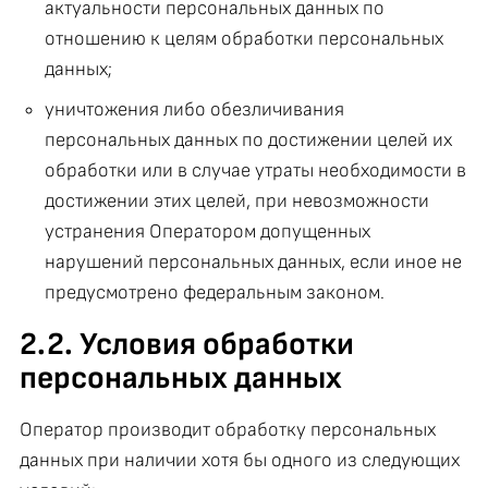
актуальности персональных данных по
отношению к целям обработки персональных
данных;
уничтожения либо обезличивания
персональных данных по достижении целей их
обработки или в случае утраты необходимости в
достижении этих целей, при невозможности
устранения Оператором допущенных
нарушений персональных данных, если иное не
предусмотрено федеральным законом.
2.2. Условия обработки
персональных данных
Оператор производит обработку персональных
данных при наличии хотя бы одного из следующих