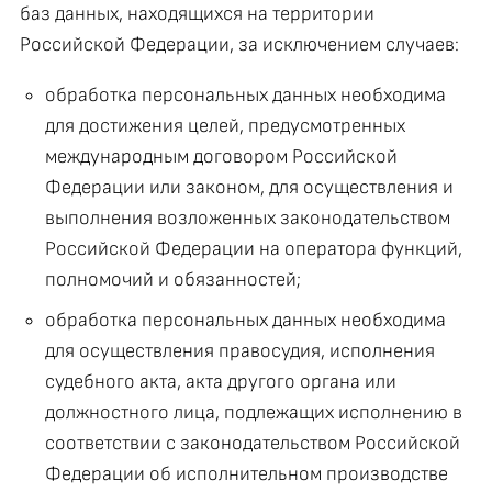
баз данных, находящихся на территории
Российской Федерации, за исключением случаев:
обработка персональных данных необходима
для достижения целей, предусмотренных
международным договором Российской
Федерации или законом, для осуществления и
выполнения возложенных законодательством
Российской Федерации на оператора функций,
полномочий и обязанностей;
обработка персональных данных необходима
для осуществления правосудия, исполнения
судебного акта, акта другого органа или
должностного лица, подлежащих исполнению в
соответствии с законодательством Российской
Федерации об исполнительном производстве