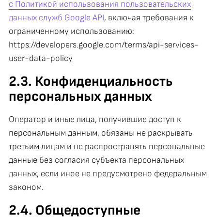
с Политикой использования пользовательских
данных служб Google API
, включая требования к
ограниченному использованию:
https://developers.google.com/terms/api-services-
user-data-policy
2.3. Конфиденциальность
персональных данных
Оператор и иные лица, получившие доступ к
персональным данным, обязаны не раскрывать
третьим лицам и не распространять персональные
данные без согласия субъекта персональных
данных, если иное не предусмотрено федеральным
законом.
2.4. Общедоступные