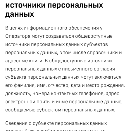
источники персональных
данных
В целях информационного обеспечения у
Оператора могут создаваться общедоступные
источники персональных данных субъектов
персональных данных, в том числе справочники и
адресные книги. В общедоступные источники
персональных данных с письменного согласия
субъекта персональных данных могут включаться
его фамилия, имя, отчество, дата и место рождения,
должность, номера контактных телефонов, адрес
электронной почты и иные персональные данные,
сообщаемые субъектом персональных данных.
Сведения о субъекте персональных данных