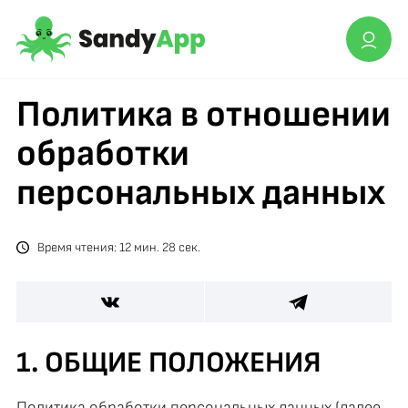
Политика в отношении
обработки
персональных данных
Время чтения: 12 мин. 28 сек.
1. ОБЩИЕ ПОЛОЖЕНИЯ
Политика обработки персональных данных (далее