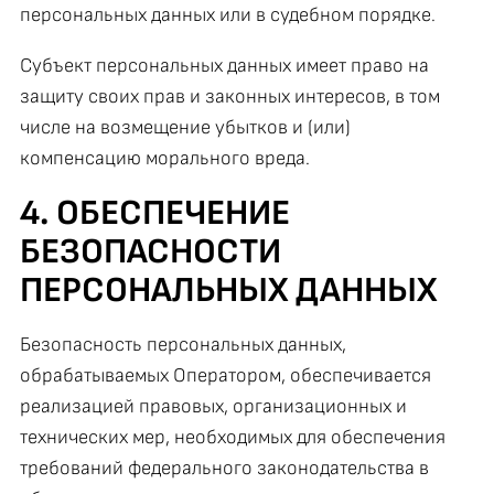
персональных данных или в судебном порядке.
Субъект персональных данных имеет право на
защиту своих прав и законных интересов, в том
числе на возмещение убытков и (или)
компенсацию морального вреда.
4. ОБЕСПЕЧЕНИЕ
БЕЗОПАСНОСТИ
ПЕРСОНАЛЬНЫХ ДАННЫХ
Безопасность персональных данных,
обрабатываемых Оператором, обеспечивается
реализацией правовых, организационных и
технических мер, необходимых для обеспечения
требований федерального законодательства в