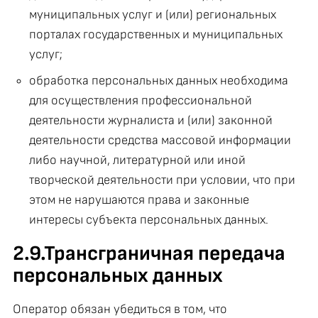
муниципальных услуг и (или) региональных
порталах государственных и муниципальных
услуг;
обработка персональных данных необходима
для осуществления профессиональной
деятельности журналиста и (или) законной
деятельности средства массовой информации
либо научной, литературной или иной
творческой деятельности при условии, что при
этом не нарушаются права и законные
интересы субъекта персональных данных.
2.9.Трансграничная передача
персональных данных
Оператор обязан убедиться в том, что