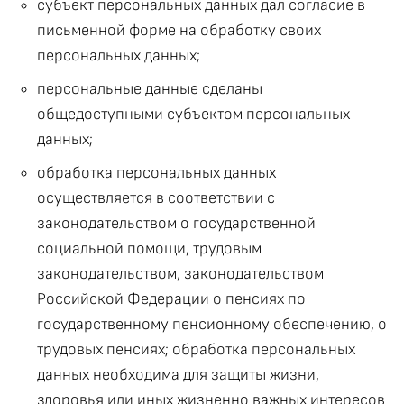
субъект персональных данных дал согласие в
письменной форме на обработку своих
персональных данных;
персональные данные сделаны
общедоступными субъектом персональных
данных;
обработка персональных данных
осуществляется в соответствии с
законодательством о государственной
социальной помощи, трудовым
законодательством, законодательством
Российской Федерации о пенсиях по
государственному пенсионному обеспечению, о
трудовых пенсиях; обработка персональных
данных необходима для защиты жизни,
здоровья или иных жизненно важных интересов