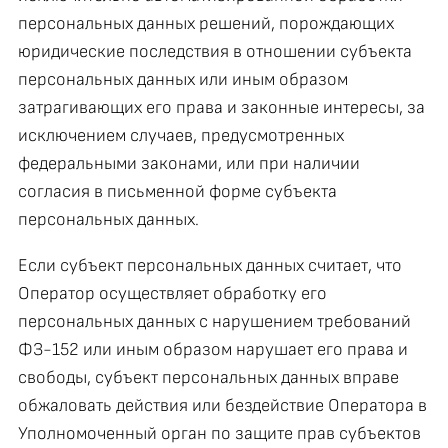
персональных данных решений, порождающих
юридические последствия в отношении субъекта
персональных данных или иным образом
затрагивающих его права и законные интересы, за
исключением случаев, предусмотренных
федеральными законами, или при наличии
согласия в письменной форме субъекта
персональных данных.
Если субъект персональных данных считает, что
Оператор осуществляет обработку его
персональных данных с нарушением требований
ФЗ-152 или иным образом нарушает его права и
свободы, субъект персональных данных вправе
обжаловать действия или бездействие Оператора в
Уполномоченный орган по защите прав субъектов