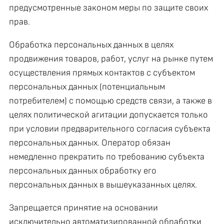
предусмотренные законом меры по защите своих
прав.
Обработка персональных данных в целях
продвижения товаров, работ, услуг на рынке путем
осуществления прямых контактов с субъектом
персональных данных (потенциальным
потребителем) с помощью средств связи, а также в
целях политической агитации допускается только
при условии предварительного согласия субъекта
персональных данных. Оператор обязан
немедленно прекратить по требованию субъекта
персональных данных обработку его
персональных данных в вышеуказанных целях.
Запрещается принятие на основании
исключительно автоматизированной обработки