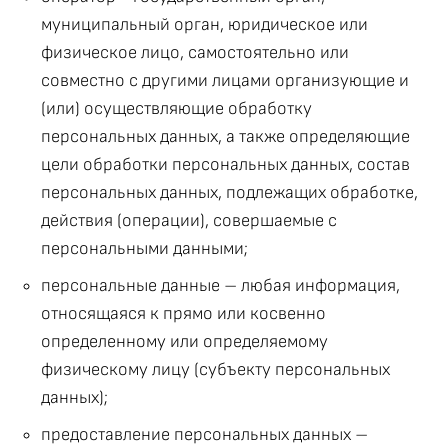
муниципальный орган, юридическое или
физическое лицо, самостоятельно или
совместно с другими лицами организующие и
(или) осуществляющие обработку
персональных данных, а также определяющие
цели обработки персональных данных, состав
персональных данных, подлежащих обработке,
действия (операции), совершаемые с
персональными данными;
персональные данные – любая информация,
относящаяся к прямо или косвенно
определенному или определяемому
физическому лицу (субъекту персональных
данных);
предоставление персональных данных –