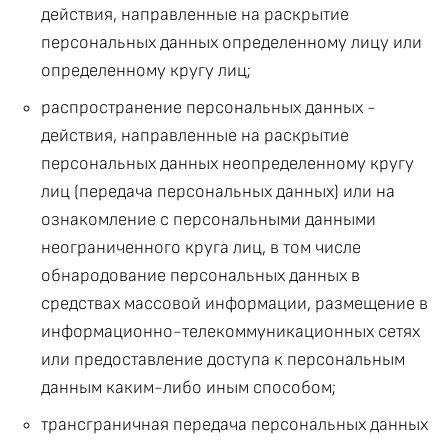
действия, направленные на раскрытие
персональных данных определенному лицу или
определенному кругу лиц;
распространение персональных данных -
действия, направленные на раскрытие
персональных данных неопределенному кругу
лиц (передача персональных данных) или на
ознакомление с персональными данными
неограниченного круга лиц, в том числе
обнародование персональных данных в
средствах массовой информации, размещение в
информационно-телекоммуникационных сетях
или предоставление доступа к персональным
данным каким-либо иным способом;
трансграничная передача персональных данных