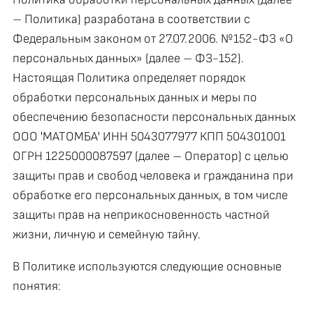
– Политика) разработана в соответствии с
Федеральным законом от 27.07.2006. №152-ФЗ «О
персональных данных» (далее – ФЗ-152).
Настоящая Политика определяет порядок
обработки персональных данных и меры по
обеспечению безопасности персональных данных
ООО 'МАТОМБА' ИНН 5043077977 КПП 504301001
ОГРН 1225000087597 (далее – Оператор) с целью
защиты прав и свобод человека и гражданина при
обработке его персональных данных, в том числе
защиты прав на неприкосновенность частной
жизни, личную и семейную тайну.
В Политике используются следующие основные
понятия: