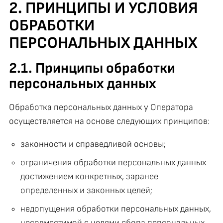
2. ПРИНЦИПЫ И УСЛОВИЯ
ОБРАБОТКИ
ПЕРСОНАЛЬНЫХ ДАННЫХ
2.1. Принципы обработки
персональных данных
Обработка персональных данных у Оператора
осуществляется на основе следующих принципов:
законности и справедливой основы;
ограничения обработки персональных данных
достижением конкретных, заранее
определенных и законных целей;
недопущения обработки персональных данных,
несовместимой с целями сбора персональных