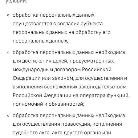
условий:
обработка персональных данных
осуществляется с согласия субъекта
персональных данных на обработку его
персональных данных;
обработка персональных данных необходима
для достижения целей, предусмотренных
международным договором Российской
Федерации или законом, для осуществления и
выполнения возложенных законодательством
Российской Федерации на оператора функций,
полномочий и обязанностей;
обработка персональных данных необходима
для осуществления правосудия, исполнения
судебного акта, акта другого органа или