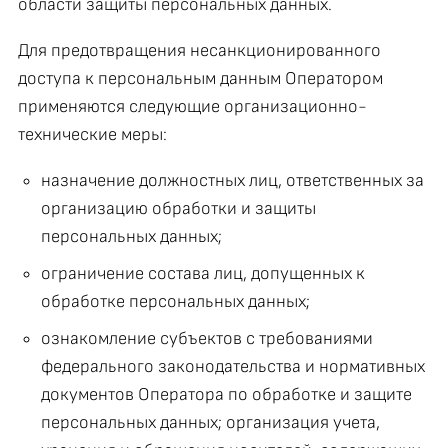
области защиты персональных данных.
Для предотвращения несанкционированного
доступа к персональным данным Оператором
применяются следующие организационно-
технические меры:
назначение должностных лиц, ответственных за
организацию обработки и защиты
персональных данных;
ограничение состава лиц, допущенных к
обработке персональных данных;
ознакомление субъектов с требованиями
федерального законодательства и нормативных
документов Оператора по обработке и защите
персональных данных; организация учета,