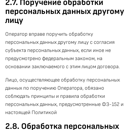
2.7. Поручение обработки
персональных данных другому
лицу
Оператор вправе поручить обработку
персональных данных другому лицу с согласия
субъекта персональных данных, если иное не
предусмотрено федеральным законом, на
основании заключаемого с этим лицом договора.
Лицо, осуществляющее обработку персональных
данных по поручению Оператора, обязано
соблюдать принципы и правила обработки
персональных данных, предусмотренные ФЗ-152 и
настоящей Политикой
2.8. Обработка персональных