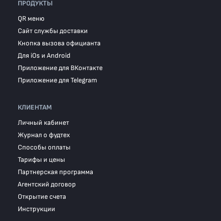
ПРОДУКТЫ
QR меню
Сайт службы доставки
Кнопка вызова официанта
Для iOs и Android
Приложение для ВКонтакте
Приложение для Telegram
КЛИЕНТАМ
Личный кабинет
Журнал о фудтех
Способы оплаты
Тарифы и цены
Партнерская программа
Агентский договор
Открытие счета
Инструкции