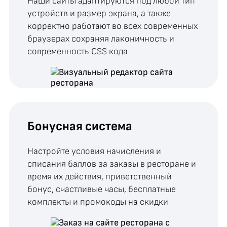
Наши сайты адаптируются под любой тип
устройств и размер экрана, а также
корректно работают во всех современных
браузерах сохраняя лаконичность и
современность CSS кода
Бонусная система
Настройте условия начисления и
списания баллов за заказы в ресторане и
время их действия, приветственный
бонус, счастливые часы, бесплатные
комплекты и промокоды на скидки