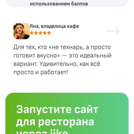
Яна, владелица кафе
Для тех, кто «не технарь, а просто
готовит вкусно» — это идеальный
вариант. Удивительно, как всё
просто и работает!
Запустите сайт
для ресторана