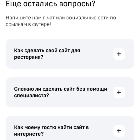
Еще остались вопросы?
Напишите нам в чат или социальные сети по
ссылкам в футере!
Как сделать свой сайт для
+
ресторана?
Сложно ли сделать сайт без помощи
+
специалиста?
Как моему гостю найти сайт в
+
интернете?