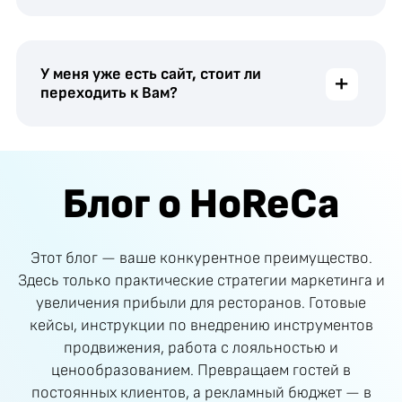
У меня уже есть сайт, стоит ли
+
переходить к Вам?
Блог о HoReCa
Этот блог — ваше конкурентное преимущество.
Здесь только практические стратегии маркетинга и
увеличения прибыли для ресторанов. Готовые
кейсы, инструкции по внедрению инструментов
продвижения, работа с лояльностью и
ценообразованием. Превращаем гостей в
постоянных клиентов, а рекламный бюджет — в