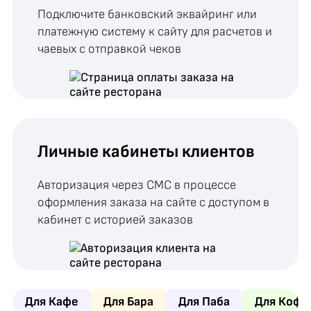
Подключите банковский эквайринг или
платежную систему к сайту для расчетов и
чаевых с отправкой чеков
Личные кабинеты клиентов
Авторизация через СМС в процессе
оформления заказа на сайте с доступом в
кабинет с историей заказов
Для Кафе
Для Бара
Для Паба
Для Кофе