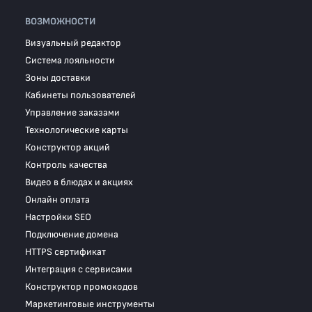
ВОЗМОЖНОСТИ
Визуальный редактор
Система лояльности
Зоны доставки
Кабинеты пользователей
Управление заказами
Технологические карты
Конструктор акций
Контроль качества
Видео в блюдах и акциях
Онлайн оплата
Настройки SEO
Подключение домена
HTTPS сертификат
Интеграция с сервисами
Конструктор промокодов
Маркетинговые инструменты