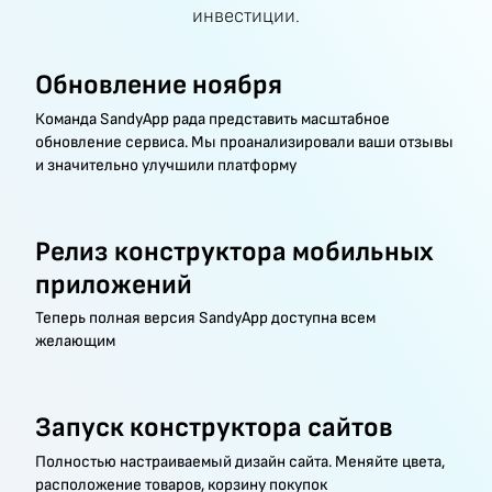
инвестиции.
Обновление ноября
Команда SandyApp рада представить масштабное
обновление сервиса. Мы проанализировали ваши отзывы
и значительно улучшили платформу
Релиз конструктора мобильных
приложений
Теперь полная версия SandyApp доступна всем
желающим
Запуск конструктора сайтов
Полностью настраиваемый дизайн сайта. Меняйте цвета,
расположение товаров, корзину покупок