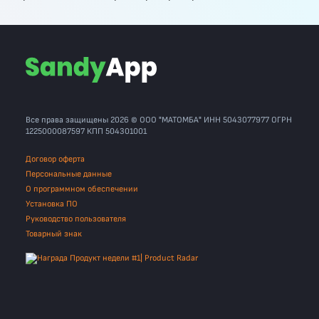
Все права защищены 2026 © ООО "МАТОМБА" ИНН 5043077977 ОГРН
1225000087597 КПП 504301001
Договор оферта
Персональные данные
О программном обеспечении
Установка ПО
Руководство пользователя
Товарный знак