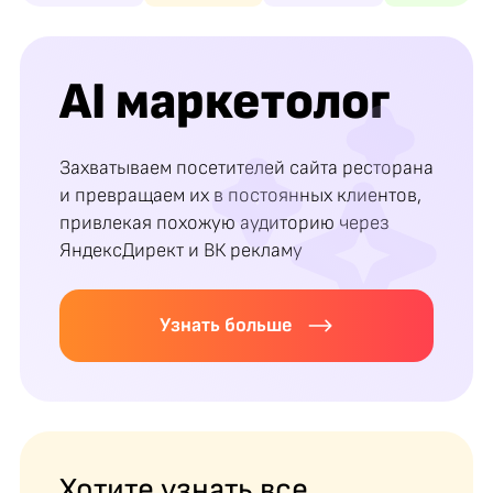
AI маркетолог
Захватываем посетителей сайта ресторана
и превращаем их в постоянных клиентов,
привлекая похожую аудиторию через
ЯндексДирект и ВК рекламу
Узнать больше
Хотите узнать все