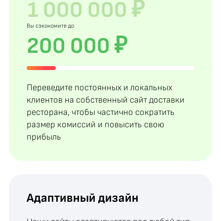
Вы сэкономите до
200 000 ₽
Переведите постоянных и локальных
клиентов на собственный сайт доставки
ресторана, чтобы частично сократить
размер комиссий и повысить свою
прибыль
Адаптивный дизайн