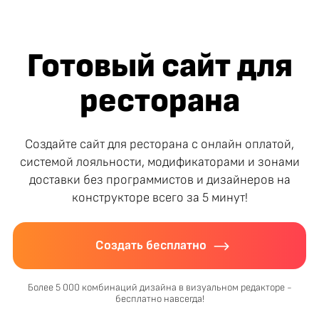
Готовый сайт для
ресторана
Создайте сайт для ресторана с онлайн оплатой,
системой лояльности, модификаторами и зонами
доставки без программистов и дизайнеров на
конструкторе всего за 5 минут!
Создать бесплатно
Более 5 000 комбинаций дизайна в визуальном редакторе -
бесплатно навсегда!