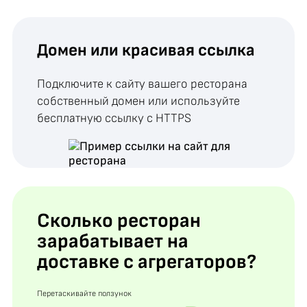
Домен или красивая ссылка
Подключите к сайту вашего ресторана
собственный домен или используйте
бесплатную ссылку с HTTPS
Сколько ресторан
зарабатывает на
доставке с агрегаторов?
Перетаскивайте ползунок