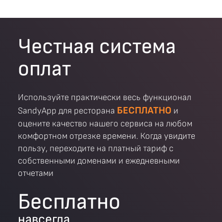
Честная система
оплат
Используйте практически весь функционал
БЕСПЛАТНО
SandyApp для ресторана
и
оцените качество нашего сервиса на любом
комфортном отрезке времени. Когда увидите
пользу, переходите на платный тариф с
собственными доменами и ежедневными
отчетами
Бесплатно
навсегда