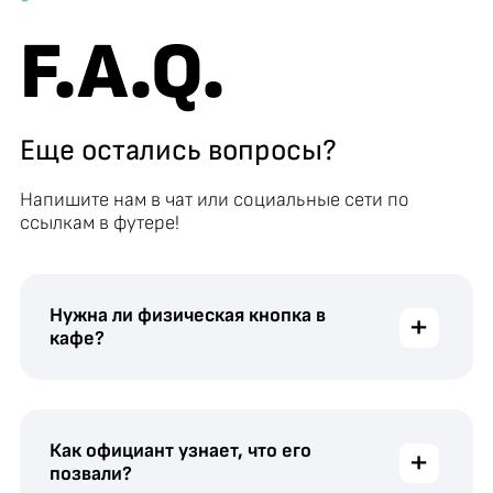
F.A.Q.
Еще остались вопросы?
Напишите нам в чат или социальные сети по
ссылкам в футере!
Нужна ли физическая кнопка в
+
кафе?
Как официант узнает, что его
+
позвали?