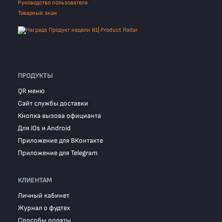
Руководство пользователя
Товарный знак
ПРОДУКТЫ
QR меню
Сайт службы доставки
Кнопка вызова официанта
Для iOs и Android
Приложение для ВКонтакте
Приложение для Telegram
КЛИЕНТАМ
Личный кабинет
Журнал о фудтех
Способы оплаты