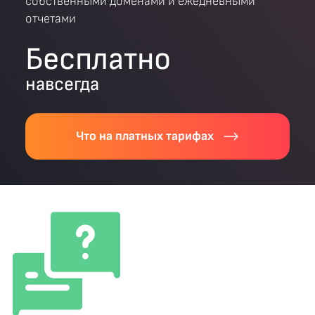
собственными доменами и ежедневными
отчетами
Бесплатно
навсегда
Что на платных тарифах