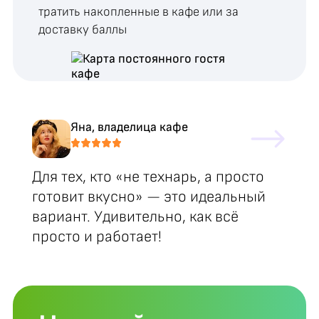
тратить накопленные в кафе или за
доставку баллы
Яна, владелица кафе
Для тех, кто «не технарь, а просто
готовит вкусно» — это идеальный
вариант. Удивительно, как всё
просто и работает!