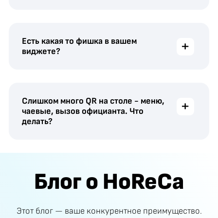
Есть какая то фишка в вашем
+
виджете?
Слишком много QR на столе - меню,
+
чаевые, вызов официанта. Что
делать?
Блог о HoReCa
Этот блог — ваше конкурентное преимущество.