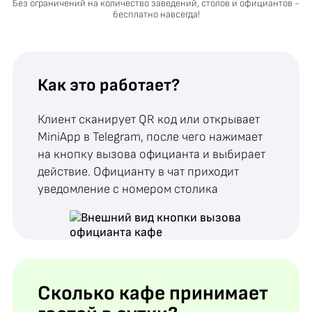
Без ограничений на количество заведений, столов и официантов -
бесплатно навсегда!
Как это работает?
Клиент сканирует QR код или открывает
MiniApp в Telegram, после чего нажимает
на кнопку вызова официанта и выбирает
действие. Официанту в чат приходит
уведомление с номером столика
Сколько кафе принимает