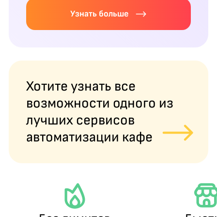
Узнать больше
Хотите узнать все
возможности одного из
лучших сервисов
автоматизации кафе