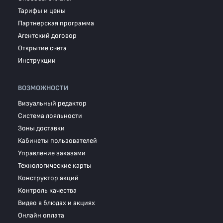
Тарифы и цены
Партнерская программа
Агентский договор
Открытие счета
Инструкции
ВОЗМОЖНОСТИ
Визуальный редактор
Система лояльности
Зоны доставки
Кабинеты пользователей
Управление заказами
Технологические карты
Конструктор акций
Контроль качества
Видео в блюдах и акциях
Онлайн оплата