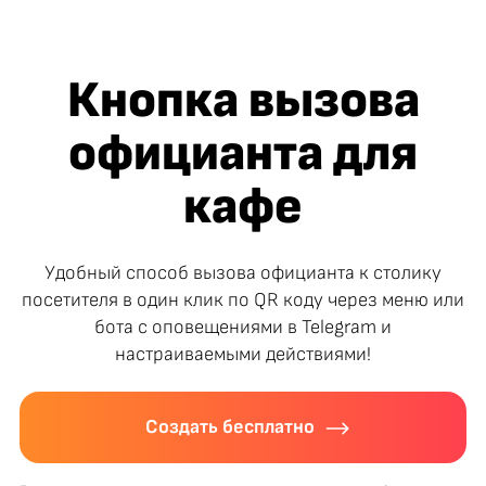
Кнопка вызова
официанта для
кафе
Удобный способ вызова официанта к столику
посетителя в один клик по QR коду через меню или
бота с оповещениями в Telegram и
настраиваемыми действиями!
Создать бесплатно