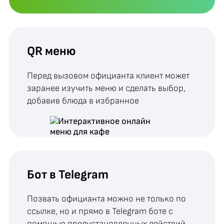
QR меню
Перед вызовом официанта клиент может
заранее изучить меню и сделать выбор,
добавив блюда в избранное
Бот в Telegram
Позвать официанта можно не только по
ссылке, но и прямо в Telegram боте с
помощью предустановленных действий