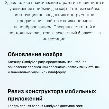
Здесь только практические стратегии маркетинга и
увеличения прибыли для кафе. Готовые кейсы,
инструкции по внедрению инструментов
продвижения, работа с лояльностью и
ценообразованием. Превращаем гостей в
постоянных клиентов, а рекламный бюджет — в
инвестиции.
Обновление ноября
Команда SandyApp рада представить масштабное
обновление сервиса. Мы проанализировали ваши отзывы
и значительно улучшили платформу
Релиз конструктора мобильных
приложений
Теперь полная версия SandyApp доступна всем