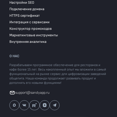
Настройки SEO
Подключение домена
HTTPS сертификат
Интеграция с сервисами
Конструктор промокодов
Маркетинговые инструменты
Внутренняя аналитика
О НАС
Разрабатываем программное обеспечение для ресторанов и
кафе более 15 лет. Весь накопленный опыт мы вложили в самый
функциональный на рынке сервис для цифровизации заведений
общепита. Наша команда продолжает развивать продукт и
дополнять его новыми функциями!
support@sandyapp.ru