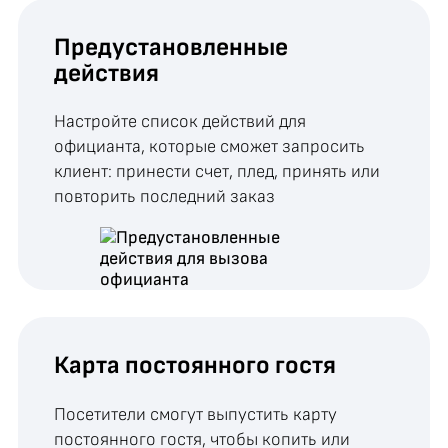
Предустановленные
действия
Настройте список действий для
официанта, которые сможет запросить
клиент: принести счет, плед, принять или
повторить последний заказ
Карта постоянного гостя
Посетители смогут выпустить карту
постоянного гостя, чтобы копить или