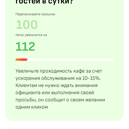
гостей в сутки?
Перетаскивайте ползунок
поток увеличится на
112
Увеличьте проходимость кафе за счет
ускорения обслуживания на 10-15%.
Клиентам не нужно ждать внимания
официанта или выполнения своей
просьбы, он сообщит о своем желании
одним кликом