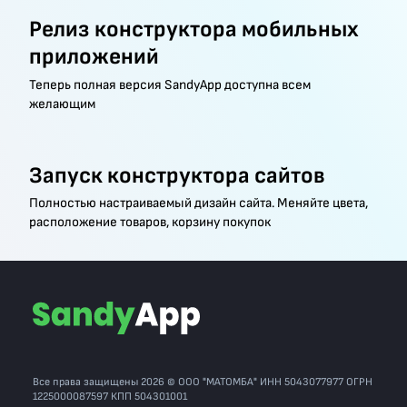
Релиз конструктора мобильных
приложений
Теперь полная версия SandyApp доступна всем
желающим
Запуск конструктора сайтов
Полностью настраиваемый дизайн сайта. Меняйте цвета,
расположение товаров, корзину покупок
Все права защищены 2026 © ООО "МАТОМБА" ИНН 5043077977 ОГРН
1225000087597 КПП 504301001