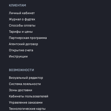
КЛИЕНТАМ
Личный кабинет
Журнал о фудтех
Способы оплаты
Тарифы и цены
Партнерская программа
Агентский договор
Открытие счета
Инструкции
ВОЗМОЖНОСТИ
Визуальный редактор
Система лояльности
Зоны доставки
Кабинеты пользователей
Управление заказами
Технологические карты