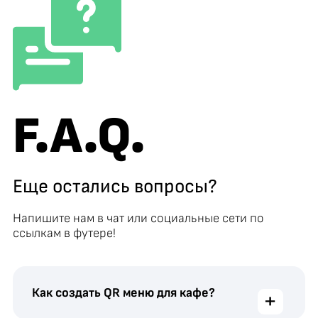
F.A.Q.
Еще остались вопросы?
Напишите нам в чат или социальные сети по
ссылкам в футере!
Как создать QR меню для кафе?
+