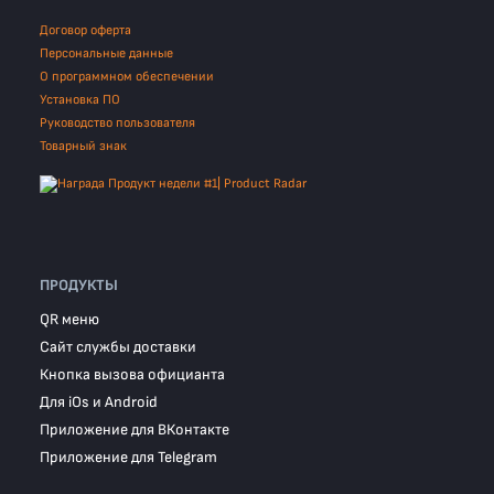
Договор оферта
Персональные данные
О программном обеспечении
Установка ПО
Руководство пользователя
Товарный знак
ПРОДУКТЫ
QR меню
Сайт службы доставки
Кнопка вызова официанта
Для iOs и Android
Приложение для ВКонтакте
Приложение для Telegram