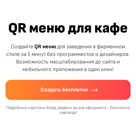
QR меню для кафе
Создайте
QR меню
для заведения в фирменном
стиле за 5 минут без программистов и дизайнеров.
Возможность масштабирования до сайта и
мобильного приложения в один клик!
Создать бесплатно
Подробные карточки блюд, видео и вызов официанта - бесплатно
навсегда!