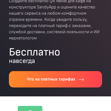
Создайте бесплатно QR меню для кафе на
конструкторе SandyApp и оцените качество
нашего сервиса на любом комфортном
отрезке времени. Когда увидите пользу,
переходите на платный тариф с заказами,
службой доставки, системой лояльности и ИИ
маркетологом
Бесплатно
навсегда
Что на платных тарифах