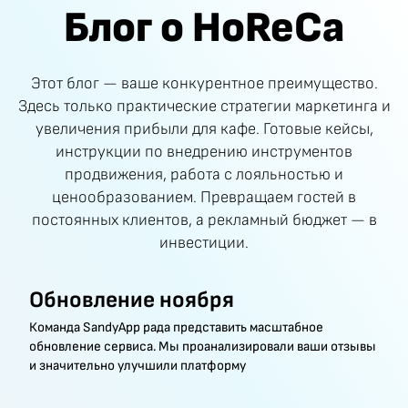
Блог о HoReCa
Этот блог — ваше конкурентное преимущество.
Здесь только практические стратегии маркетинга и
увеличения прибыли для кафе. Готовые кейсы,
инструкции по внедрению инструментов
продвижения, работа с лояльностью и
ценообразованием. Превращаем гостей в
постоянных клиентов, а рекламный бюджет — в
инвестиции.
Обновление ноября
Команда SandyApp рада представить масштабное
обновление сервиса. Мы проанализировали ваши отзывы
и значительно улучшили платформу