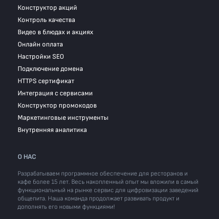
Конструктор акций
Контроль качества
Видео в блюдах и акциях
Онлайн оплата
Настройки SEO
Подключение домена
HTTPS сертификат
Интеграция с сервисами
Конструктор промокодов
Маркетинговые инструменты
Внутренняя аналитика
О НАС
Разрабатываем программное обеспечение для ресторанов и
кафе более 15 лет. Весь накопленный опыт мы вложили в самый
функциональный на рынке сервис для цифровизации заведений
общепита. Наша команда продолжает развивать продукт и
дополнять его новыми функциями!