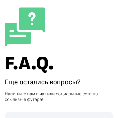
F.A.Q.
Еще остались вопросы?
Напишите нам в чат или социальные сети по
ссылкам в футере!