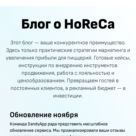
Блог о HoReCa
Этот блог — ваше конкурентное преимущество.
Здесь только практические стратегии маркетинга и
увеличения прибыли для пиццерий. Готовые кейсы,
инструкции по внедрению инструментов
продвижения, работа с лояльностью и
ценообразованием. Превращаем гостей в
постоянных клиентов, а рекламный бюджет — в
инвестиции.
Обновление ноября
Команда SandyApp рада представить масштабное
обновление сервиса. Мы проанализировали ваши отзывы