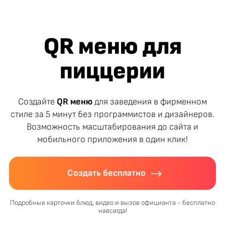
QR меню для
пиццерии
Создайте
QR меню
для заведения в фирменном
стиле за 5 минут без программистов и дизайнеров.
Возможность масштабирования до сайта и
мобильного приложения в один клик!
Создать бесплатно
Подробные карточки блюд, видео и вызов официанта - бесплатно
навсегда!