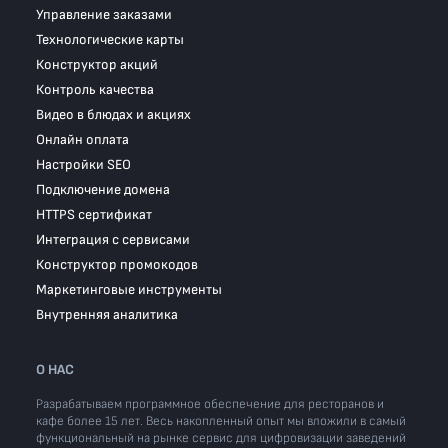
Управление заказами
Технологические карты
Конструктор акций
Контроль качества
Видео в блюдах и акциях
Онлайн оплата
Настройки SEO
Подключение домена
HTTPS сертификат
Интеграция с сервисами
Конструктор промокодов
Маркетинговые инструменты
Внутренняя аналитика
О НАС
Разрабатываем программное обеспечение для ресторанов и
кафе более 15 лет. Весь накопленный опыт мы вложили в самый
функциональный на рынке сервис для цифровизации заведений