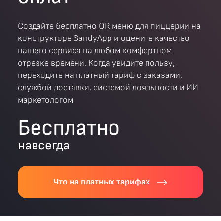
Создайте бесплатно QR меню для пиццерии на
конструкторе SandyApp и оцените качество
нашего сервиса на любом комфортном
отрезке времени. Когда увидите пользу,
переходите на платный тариф с заказами,
службой доставки, системой лояльности и ИИ
маркетологом
Бесплатно
навсегда
Что на платных тарифах