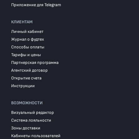
Приложение для Telegram
КЛИЕНТАМ
Личный кабинет
Журнал о фудтех
Способы оплаты
Тарифы и цены
Партнерская программа
Агентский договор
Открытие счета
Инструкции
ВОЗМОЖНОСТИ
Визуальный редактор
Система лояльности
Зоны доставки
Кабинеты пользователей