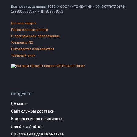
Все права защищены 2026 © ООО "МАТОМБА" ИНН 5043077977 ОГРН
1225000087597 КПП 504301001
Договор оферта
Персональные данные
О программном обеспечении
Установка ПО
Руководство пользователя
Товарный знак
ПРОДУКТЫ
QR меню
Сайт службы доставки
Кнопка вызова официанта
Для iOs и Android
Приложение для ВКонтакте