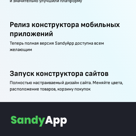
и значительно улучшили платформу
Релиз конструктора мобильных
приложений
Теперь полная версия SandyApp доступна всем
желающим
Запуск конструктора сайтов
Полностью настраиваемый дизайн сайта. Меняйте цвета,
расположение товаров, корзину покупок