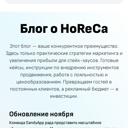
Блог о HoReCa
Этот блог — ваше конкурентное преимущество.
Здесь только практические стратегии маркетинга и
увеличения прибыли для стейк-хаусов. Готовые
кейсы, инструкции по внедрению инструментов
продвижения, работа с лояльностью и
ценообразованием. Превращаем гостей в
постоянных клиентов, а рекламный бюджет — в
инвестиции.
Обновление ноября
Команда SandyApp рада представить масштабное