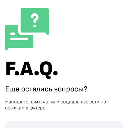
F.A.Q.
Еще остались вопросы?
Напишите нам в чат или социальные сети по
ссылкам в футере!