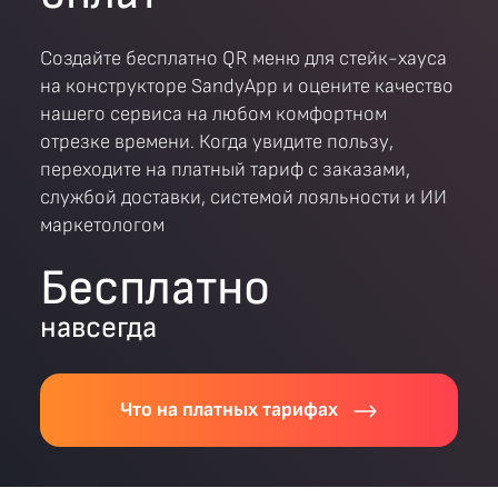
Создайте бесплатно QR меню для стейк-хауса
на конструкторе SandyApp и оцените качество
нашего сервиса на любом комфортном
отрезке времени. Когда увидите пользу,
переходите на платный тариф с заказами,
службой доставки, системой лояльности и ИИ
маркетологом
Бесплатно
навсегда
Что на платных тарифах