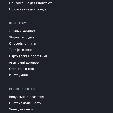
Приложение для ВКонтакте
Приложение для Telegram
КЛИЕНТАМ
Личный кабинет
Журнал о фудтех
Способы оплаты
Тарифы и цены
Партнерская программа
Агентский договор
Открытие счета
Инструкции
ВОЗМОЖНОСТИ
Визуальный редактор
Система лояльности
Зоны доставки