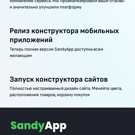
обновление сервиса. Мы проанализировали ваши отзывы
и значительно улучшили платформу
Релиз конструктора мобильных
приложений
Теперь полная версия SandyApp доступна всем
желающим
Запуск конструктора сайтов
Полностью настраиваемый дизайн сайта. Меняйте цвета,
расположение товаров, корзину покупок