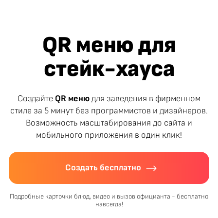
QR меню для
стейк-хауса
Создайте
QR меню
для заведения в фирменном
стиле за 5 минут без программистов и дизайнеров.
Возможность масштабирования до сайта и
мобильного приложения в один клик!
Создать бесплатно
Подробные карточки блюд, видео и вызов официанта - бесплатно
навсегда!