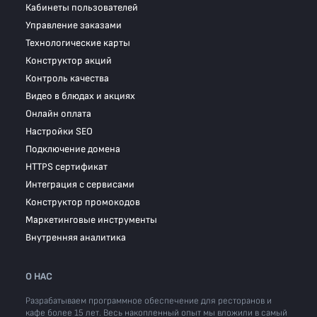
Кабинеты пользователей
Управление заказами
Технологические карты
Конструктор акций
Контроль качества
Видео в блюдах и акциях
Онлайн оплата
Настройки SEO
Подключение домена
HTTPS сертификат
Интеграция с сервисами
Конструктор промокодов
Маркетинговые инструменты
Внутренняя аналитика
О НАС
Разрабатываем программное обеспечение для ресторанов и
кафе более 15 лет. Весь накопленный опыт мы вложили в самый