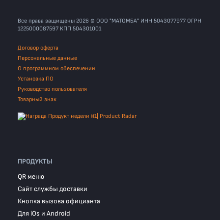
Все права защищены 2026 © ООО "МАТОМБА" ИНН 5043077977 ОГРН
1225000087597 КПП 504301001
Договор оферта
Персональные данные
О программном обеспечении
Установка ПО
Руководство пользователя
Товарный знак
ПРОДУКТЫ
QR меню
Сайт службы доставки
Кнопка вызова официанта
Для iOs и Android