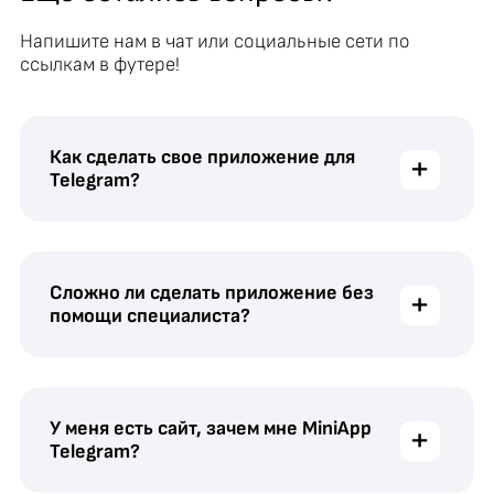
Напишите нам в чат или социальные сети по
ссылкам в футере!
Как сделать свое приложение для
+
Telegram?
Сложно ли сделать приложение без
+
помощи специалиста?
У меня есть сайт, зачем мне MiniApp
+
Telegram?