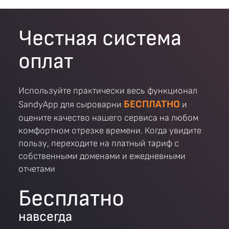
Честная система
оплат
Используйте практически весь функционал
БЕСПЛАТНО
SandyApp для сыроварни
и
оцените качество нашего сервиса на любом
комфортном отрезке времени. Когда увидите
пользу, переходите на платный тариф с
собственными доменами и ежедневными
отчетами
Бесплатно
навсегда