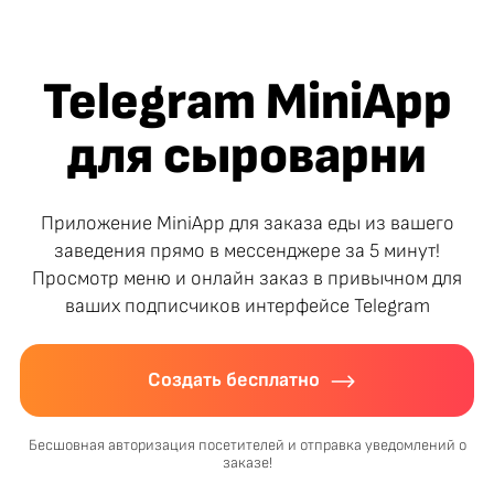
Telegram MiniApp
для сыроварни
Приложение MiniApp для заказа еды из вашего
заведения прямо в мессенджере за 5 минут!
Просмотр меню и онлайн заказ в привычном для
ваших подписчиков интерфейсе Telegram
Создать бесплатно
Бесшовная авторизация посетителей и отправка уведомлений о
заказе!