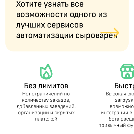
Хотите узнать все
возможности одного из
лучших сервисов
автоматизации сыроварен
Без лимитов
Быст
Нет ограничений по
Высокая ск
количеству заказов,
загрузк
добавленных заведений,
возможно
организаций и скрытых
интеграции в 
платежей
бота расш
привычный фу