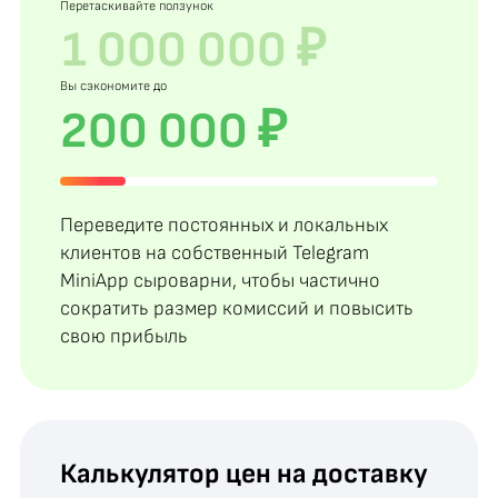
Перетаскивайте ползунок
Вы сэкономите до
200 000 ₽
Переведите постоянных и локальных
клиентов на собственный Telegram
MiniApp сыроварни, чтобы частично
сократить размер комиссий и повысить
свою прибыль
Калькулятор цен на доставку