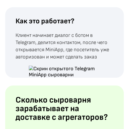
Как это работает?
Клиент начинает диалог с ботом в
Telegram, делится контактом, после чего
открывается MiniApp, где посетитель уже
авторизован и может сделать заказ
Сколько сыроварня
зарабатывает на
доставке с агрегаторов?