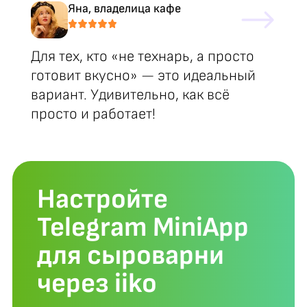
Яна, владелица кафе
Для тех, кто «не технарь, а просто
готовит вкусно» — это идеальный
вариант. Удивительно, как всё
просто и работает!
Настройте
Telegram MiniApp
для сыроварни
через iiko