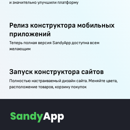
и значительно улучшили платформу
Релиз конструктора мобильных
приложений
Теперь полная версия SandyApp доступна всем
желающим
Запуск конструктора сайтов
Полностью настраиваемый дизайн сайта. Меняйте цвета,
расположение товаров, корзину покупок