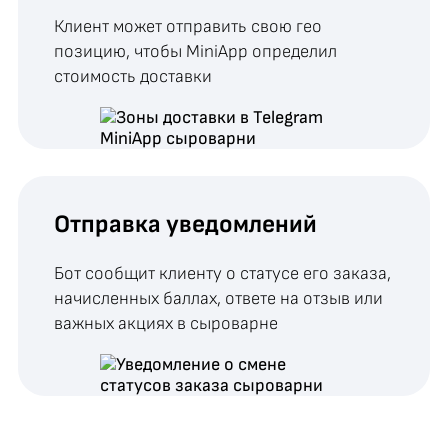
Клиент может отправить свою гео
позицию, чтобы MiniApp определил
стоимость доставки
Отправка уведомлений
Бот сообщит клиенту о статусе его заказа,
начисленных баллах, ответе на отзыв или
важных акциях в сыроварне