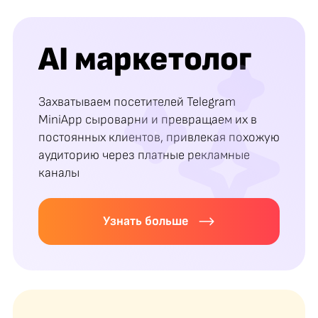
AI маркетолог
Захватываем посетителей Telegram
MiniApp сыроварни и превращаем их в
постоянных клиентов, привлекая похожую
аудиторию через платные рекламные
каналы
Узнать больше