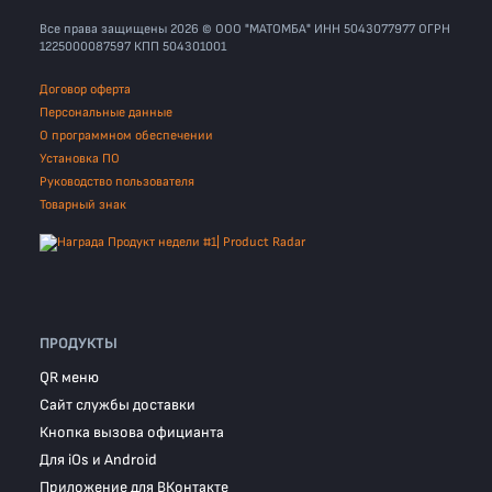
Все права защищены 2026 © ООО "МАТОМБА" ИНН 5043077977 ОГРН
1225000087597 КПП 504301001
Договор оферта
Персональные данные
О программном обеспечении
Установка ПО
Руководство пользователя
Товарный знак
ПРОДУКТЫ
QR меню
Сайт службы доставки
Кнопка вызова официанта
Для iOs и Android
Приложение для ВКонтакте