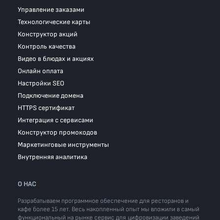
Управление заказами
Технологические карты
Конструктор акций
Контроль качества
Видео в блюдах и акциях
Онлайн оплата
Настройки SEO
Подключение домена
HTTPS сертификат
Интеграция с сервисами
Конструктор промокодов
Маркетинговые инструменты
Внутренняя аналитика
О НАС
Разрабатываем программное обеспечение для ресторанов и
кафе более 15 лет. Весь накопленный опыт мы вложили в самый
функциональный на рынке сервис для цифровизации заведений