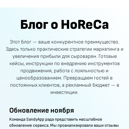
Блог о HoReCa
Этот блог — ваше конкурентное преимущество.
Здесь только практические стратегии маркетинга и
увеличения прибыли для сыроварен. Готовые
кейсы, инструкции по внедрению инструментов
продвижения, работа с лояльностью и
ценообразованием. Превращаем гостей в
постоянных клиентов, а рекламный бюджет — в
инвестиции.
Обновление ноября
Команда SandyApp рада представить масштабное
обновление сервиса. Мы проанализировали ваши отзывы