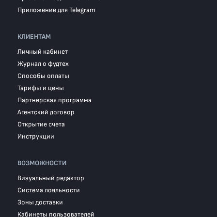
Приложение для Telegram
КЛИЕНТАМ
Личный кабинет
Журнал о фудтех
Способы оплаты
Тарифы и цены
Партнерская программа
Агентский договор
Открытие счета
Инструкции
ВОЗМОЖНОСТИ
Визуальный редактор
Система лояльности
Зоны доставки
Кабинеты пользователей