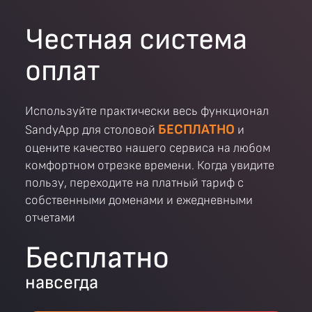
Честная система
оплат
Используйте практически весь функционал
БЕСПЛАТНО
SandyApp для столовой
и
оцените качество нашего сервиса на любом
комфортном отрезке времени. Когда увидите
пользу, переходите на платный тариф с
собственными доменами и ежедневными
отчетами
Бесплатно
навсегда