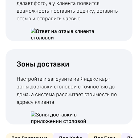
делает фото, а у клиента появится
возможность поставить оценку, оставить
отзыв и отправить чаевые
Зоны доставки
Настройте и загрузите из Яндекс карт
зоны доставки столовой с точностью до
дома, а система рассчитает стоимость по
адресу клиента