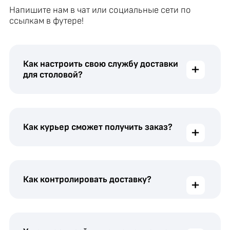
Напишите нам в чат или социальные сети по
ссылкам в футере!
Как настроить свою службу доставки
+
для столовой?
Как курьер сможет получить заказ?
+
Как контролировать доставку?
+