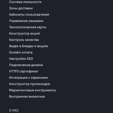
Система лояльности
Зоны доставки
Кабинеты пользователей
Управление заказами
Технологические карты
Конструктор акций
Контроль качества
Видео в блюдах и акциях
Онлайн оплата
Настройки SEO
Подключение домена
HTTPS сертификат
Интеграция с сервисами
Конструктор промокодов
Маркетинговые инструменты
Внутренняя аналитика
О НАС