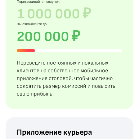
Перетаскивайте ползунок
Вы сэкономите до
200 000 ₽
Переведите постоянных и локальных
клиентов на собственное мобильное
приложение столовой, чтобы частично
сократить размер комиссий и повысить
свою прибыль
Приложение курьера