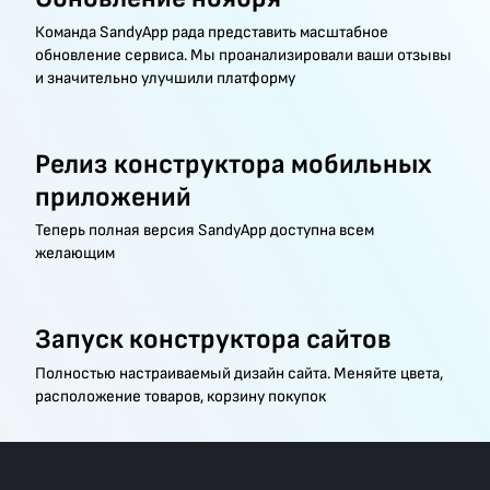
Команда SandyApp рада представить масштабное
обновление сервиса. Мы проанализировали ваши отзывы
и значительно улучшили платформу
Релиз конструктора мобильных
приложений
Теперь полная версия SandyApp доступна всем
желающим
Запуск конструктора сайтов
Полностью настраиваемый дизайн сайта. Меняйте цвета,
расположение товаров, корзину покупок