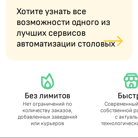
Хотите узнать все
возможности одного из
лучших сервисов
автоматизации столовых
Без лимитов
Быст
Нет ограничений по
Современный
количеству заказов,
собственной р
добавленных заведений
с актуал
или курьеров
технологическ