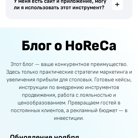
У меня есть сайт и приложение, могу
+
ли я использовать этот инструмент?
Блог о HoReCa
Этот блог — ваше конкурентное преимущество.
Здесь только практические стратегии маркетинга и
увеличения прибыли для столовых. Готовые кейсы,
инструкции по внедрению инструментов
продвижения, работа с лояльностью и
ценообразованием. Превращаем гостей в
постоянных клиентов, а рекламный бюджет — в
инвестиции.
Обновление ноября