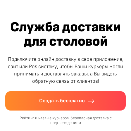
Служба доставки
для столовой
Подключите онлайн доставку в свое приложение,
сайт или Pos систему, чтобы Ваши курьеры могли
принимать и доставлять заказы, а Вы видеть
обратную связь от клиентов!
Создать бесплатно
Рейтинг и чаевые курьеров, безопасная доставка с
подтверждением