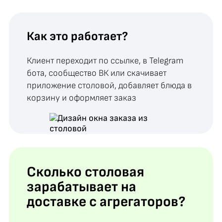
Как это работает?
Клиент переходит по ссылке, в Telegram
бота, сообщество ВК или скачивает
приложение столовой, добавляет блюда в
корзину и оформляет заказ
Сколько столовая
зарабатывает на
доставке с агрегаторов?