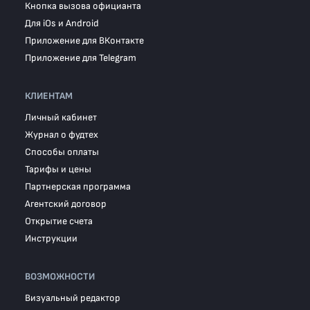
Кнопка вызова официанта
Для iOs и Android
Приложение для ВКонтакте
Приложение для Telegram
КЛИЕНТАМ
Личный кабинет
Журнал о фудтех
Способы оплаты
Тарифы и цены
Партнерская программа
Агентский договор
Открытие счета
Инструкции
ВОЗМОЖНОСТИ
Визуальный редактор