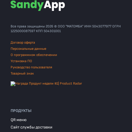
Все права защищены 2026 © ООО "МАТОМБА" ИНН 5043077977 ОГРН
1225000087597 КПП 504301001
Договор оферта
Персональные данные
О программном обеспечении
Установка ПО
Руководство пользователя
Товарный знак
ПРОДУКТЫ
QR меню
Сайт службы доставки