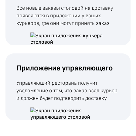
Все новые заказы столовой на доставку
появляются в приложении у ваших
курьеров, где они могут принять заказ
Приложение управляющего
Управляющий ресторана получит
уведомление о том, что заказ взял курьер
и должен будет подтвердить доставку