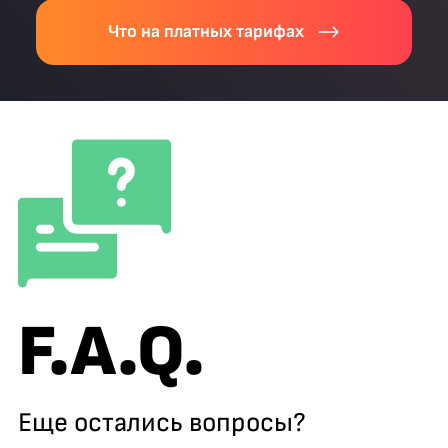
Что на платных тарифах
F.A.Q.
Еще остались вопросы?