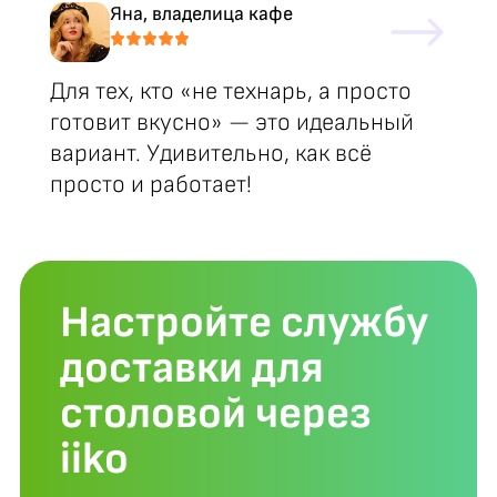
Яна, владелица кафе
Для тех, кто «не технарь, а просто
готовит вкусно» — это идеальный
вариант. Удивительно, как всё
просто и работает!
Настройте службу
доставки для
столовой через
iiko